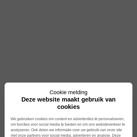
Cookie melding
Deze website maakt gebruik van
cookies
We gebruiken cookies om content en advertenties te personaliseren,
om functies voor social media te bieden en om ons websiteverkeer te
analyseren. Ook delen we informatie over uw gebruik van onze site
met onze partners voor social media, adverteren en analyse. Deze