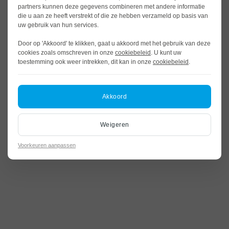
partners kunnen deze gegevens combineren met andere informatie
die u aan ze heeft verstrekt of die ze hebben verzameld op basis van
uw gebruik van hun services.
Door op 'Akkoord' te klikken, gaat u akkoord met het gebruik van deze
cookies zoals omschreven in onze
cookiebeleid
. U kunt uw
toestemming ook weer intrekken, dit kan in onze
cookiebeleid
.
Akkoord
Weigeren
Voorkeuren aanpassen