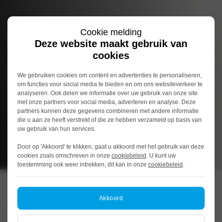
Cookie melding
Deze website maakt gebruik van
cookies
We gebruiken cookies om content en advertenties te personaliseren,
om functies voor social media te bieden en om ons websiteverkeer te
analyseren. Ook delen we informatie over uw gebruik van onze site
met onze partners voor social media, adverteren en analyse. Deze
partners kunnen deze gegevens combineren met andere informatie
die u aan ze heeft verstrekt of die ze hebben verzameld op basis van
uw gebruik van hun services.
Door op 'Akkoord' te klikken, gaat u akkoord met het gebruik van deze
cookies zoals omschreven in onze
cookiebeleid
. U kunt uw
toestemming ook weer intrekken, dit kan in onze
cookiebeleid
.
Gouda
Akkoord