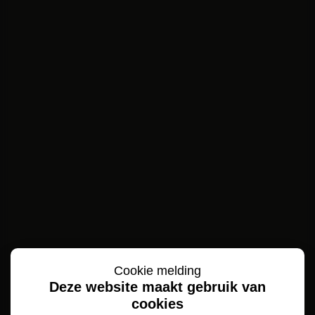
Cookie melding
Deze website maakt gebruik van
cookies