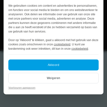
We gebruiken cookies om content en advertenties te personaliseren,
om functies voor social media te bieden en om ons websiteverkeer te
analyseren. Ook delen we informatie over uw gebruik van onze site
met onze partners voor social media, adverteren en analyse. Deze
partners kunnen deze gegevens combineren met andere informatie
die u aan ze heeft verstrekt of die ze hebben verzameld op basis van
uw gebruik van hun services.
Door op 'Akkoord' te klikken, gaat u akkoord met het gebruik van deze
cookies zoals omschreven in onze
cookiebeleid
. U kunt uw
toestemming ook weer intrekken, dit kan in onze
cookiebeleid
.
Akkoord
Weigeren
Voorkeuren aanpassen