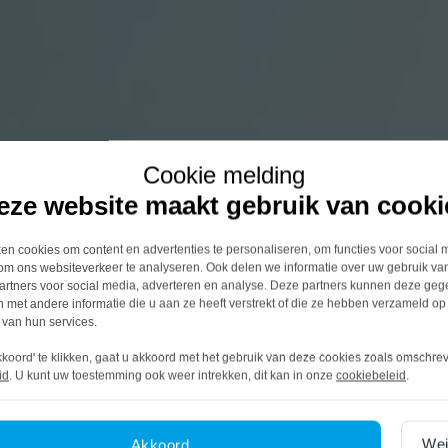
Cookie melding
eze website maakt gebruik van cooki
n cookies om content en advertenties te personaliseren, om functies voor social 
om ons websiteverkeer te analyseren. Ook delen we informatie over uw gebruik van
artners voor social media, adverteren en analyse. Deze partners kunnen deze ge
 met andere informatie die u aan ze heeft verstrekt of die ze hebben verzameld op
 van hun services.
kkoord' te klikken, gaat u akkoord met het gebruik van deze cookies zoals omschre
id
. U kunt uw toestemming ook weer intrekken, dit kan in onze
cookiebeleid
.
Wei
Akkoord