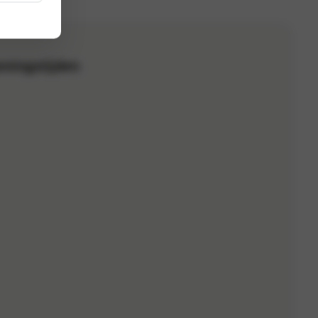
ningstijden