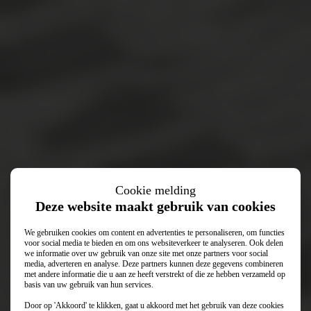
Cookie melding
Deze website maakt gebruik van cookies
We gebruiken cookies om content en advertenties te personaliseren, om functies
voor social media te bieden en om ons websiteverkeer te analyseren. Ook delen
we informatie over uw gebruik van onze site met onze partners voor social
media, adverteren en analyse. Deze partners kunnen deze gegevens combineren
met andere informatie die u aan ze heeft verstrekt of die ze hebben verzameld op
basis van uw gebruik van hun services.
Door op 'Akkoord' te klikken, gaat u akkoord met het gebruik van deze cookies