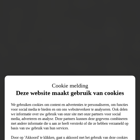
Cookie melding
Deze website maakt gebruik van cookies
We gebruiken cookies om content en advertenties te personaliseren, om functies
voor social media te bieden en om ons websiteverkeer te analyseren. Ook delen
we informatie over uw gebruik van onze site met onze partners voor social
media, adverteren en analyse. Deze partners kunnen deze gegevens combineren
met andere informatie die u aan ze heeft verstrekt of die ze hebben verzameld op
basis van uw gebruik van hun services.
Door op 'Akkoord' te klikken, gaat u akkoord met het gebruik van deze cookies