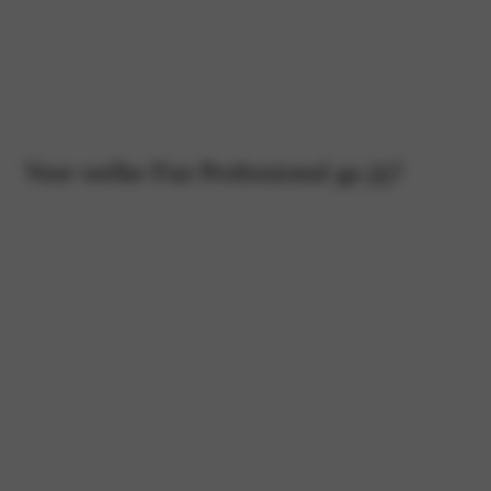
Voor welke Fiat Professional ga jij?