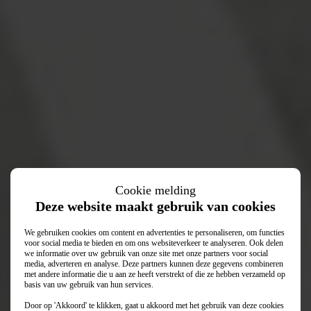
Cookie melding
Deze website maakt gebruik van cookies
We gebruiken cookies om content en advertenties te personaliseren, om functies
voor social media te bieden en om ons websiteverkeer te analyseren. Ook delen
we informatie over uw gebruik van onze site met onze partners voor social
media, adverteren en analyse. Deze partners kunnen deze gegevens combineren
met andere informatie die u aan ze heeft verstrekt of die ze hebben verzameld op
basis van uw gebruik van hun services.
Door op 'Akkoord' te klikken, gaat u akkoord met het gebruik van deze cookies