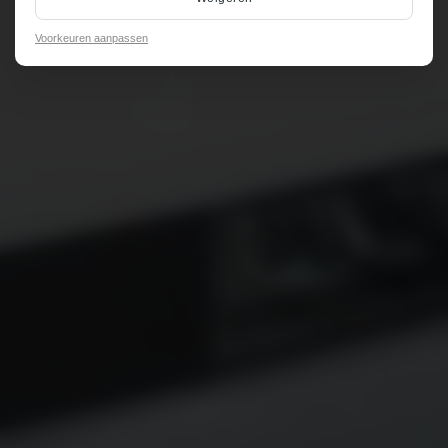
Voorkeuren aanpassen