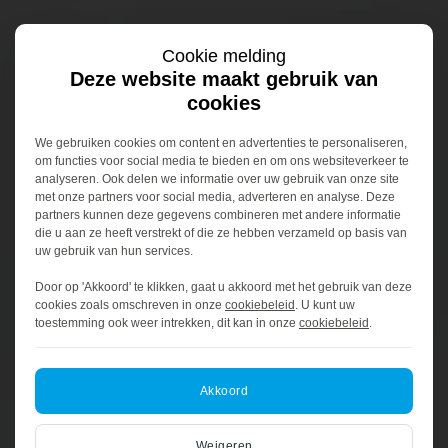
Cookie melding
Deze website maakt gebruik van
cookies
We gebruiken cookies om content en advertenties te personaliseren,
om functies voor social media te bieden en om ons websiteverkeer te
analyseren. Ook delen we informatie over uw gebruik van onze site
met onze partners voor social media, adverteren en analyse. Deze
partners kunnen deze gegevens combineren met andere informatie
die u aan ze heeft verstrekt of die ze hebben verzameld op basis van
uw gebruik van hun services.
Door op 'Akkoord' te klikken, gaat u akkoord met het gebruik van deze
cookies zoals omschreven in onze
cookiebeleid
. U kunt uw
toestemming ook weer intrekken, dit kan in onze
cookiebeleid
.
Akkoord
Weigeren