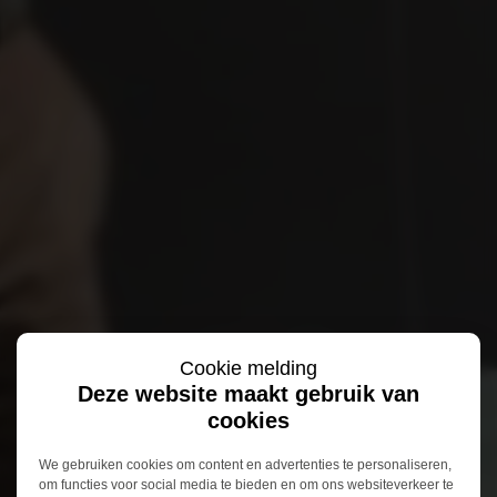
Cookie melding
Deze website maakt gebruik van
cookies
We gebruiken cookies om content en advertenties te personaliseren,
om functies voor social media te bieden en om ons websiteverkeer te