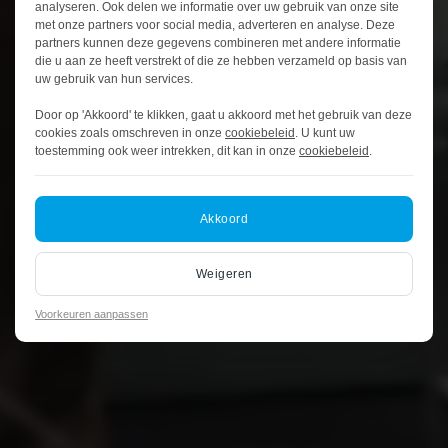
analyseren. Ook delen we informatie over uw gebruik van onze site
met onze partners voor social media, adverteren en analyse. Deze
partners kunnen deze gegevens combineren met andere informatie
die u aan ze heeft verstrekt of die ze hebben verzameld op basis van
uw gebruik van hun services.
Door op 'Akkoord' te klikken, gaat u akkoord met het gebruik van deze
cookies zoals omschreven in onze
cookiebeleid
. U kunt uw
toestemming ook weer intrekken, dit kan in onze
cookiebeleid
.
Akkoord
Weigeren
Voorkeuren aanpassen