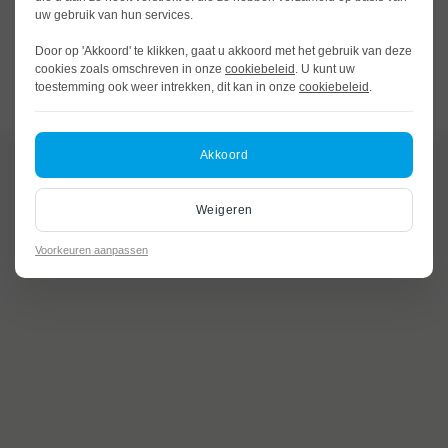
uw gebruik van hun services.
Door op 'Akkoord' te klikken, gaat u akkoord met het gebruik van deze
cookies zoals omschreven in onze
cookiebeleid
. U kunt uw
toestemming ook weer intrekken, dit kan in onze
cookiebeleid
.
←
Vorige
Volgende
→
Akkoord
Ook interessant
Weigeren
Voorkeuren aanpassen