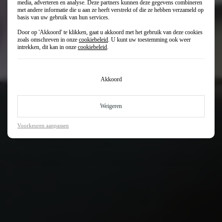
media, adverteren en analyse. Deze partners kunnen deze gegevens combineren
met andere informatie die u aan ze heeft verstrekt of die ze hebben verzameld op
basis van uw gebruik van hun services.
Door op 'Akkoord' te klikken, gaat u akkoord met het gebruik van deze cookies
zoals omschreven in onze
cookiebeleid
. U kunt uw toestemming ook weer
intrekken, dit kan in onze
cookiebeleid
.
Akkoord
Weigeren
Voorkeuren aanpassen