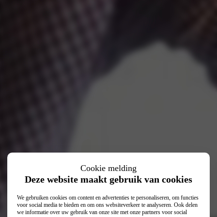
Cookie melding
Deze website maakt gebruik van cookies
We gebruiken cookies om content en advertenties te personaliseren, om functies
voor social media te bieden en om ons websiteverkeer te analyseren. Ook delen
we informatie over uw gebruik van onze site met onze partners voor social