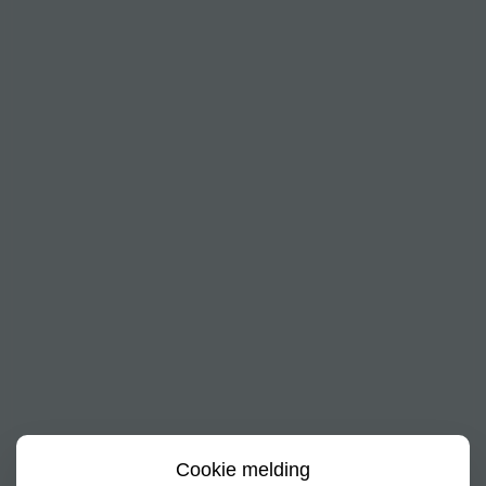
Cookie melding