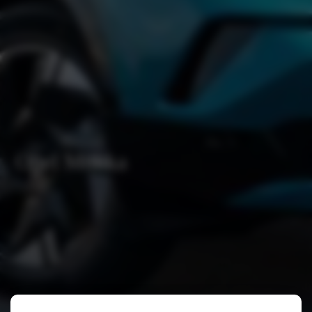
Opel Mokka