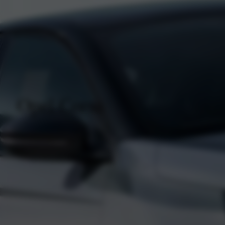
Opel Corsa