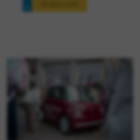
IN-RUI-LEN