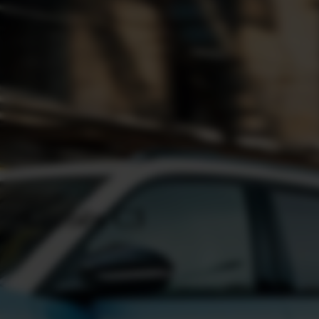
Citroën C3