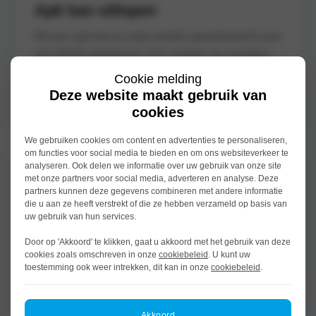
Apk kan uitlopen
Bij een apk kan je auto worden geselecteerd voor
een RDW-steekproef. Dan moeten we wachten
op de controle. Hoe lang dat duurt, weten we
Cookie melding
vooraf niet.
Deze website maakt gebruik van
cookies
We gebruiken cookies om content en advertenties te personaliseren,
om functies voor social media te bieden en om ons websiteverkeer te
analyseren. Ook delen we informatie over uw gebruik van onze site
met onze partners voor social media, adverteren en analyse. Deze
partners kunnen deze gegevens combineren met andere informatie
die u aan ze heeft verstrekt of die ze hebben verzameld op basis van
Terugroepacties kosten tijd
uw gebruik van hun services.
Door op 'Akkoord' te klikken, gaat u akkoord met het gebruik van deze
Sommige terugroepacties of software-updates
cookies zoals omschreven in onze
cookiebeleid
. U kunt uw
zijn snel klaar. Andere duren langer. Dat hangt af
toestemming ook weer intrekken, dit kan in onze
cookiebeleid
.
van het merk, type auto en de werkzaamheden.
Akkoord