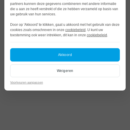
partners kunnen deze gegevens combineren met andere informatie
die u aan ze heeft verstrekt of die ze hebben verzameld op basis van
uw gebruik van hun services.
Door op 'Akkoord' te klikken, gaat u akkoord met het gebruik van deze
cookies zoals omschreven in onze
cookiebeleid
. U kunt uw
toestemming ook weer intrekken, dit kan in onze
cookiebeleid
.
Akkoord
Weigeren
Voorkeuren aanpassen