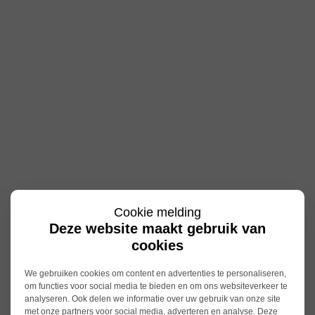
Cookie melding
Deze website maakt gebruik van
cookies
We gebruiken cookies om content en advertenties te personaliseren,
om functies voor social media te bieden en om ons websiteverkeer te
analyseren. Ook delen we informatie over uw gebruik van onze site
met onze partners voor social media, adverteren en analyse. Deze