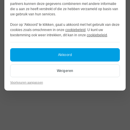
partners kunnen deze gegevens combineren met andere informatie
die u aan ze heeft verstrekt of die ze hebben verzameld op basis van
uw gebruik van hun services.
Door op 'Akkoord' te klikken, gaat u akkoord met het gebruik van deze
cookies zoals omschreven in onze
cookiebeleid
. U kunt uw
toestemming ook weer intrekken, dit kan in onze
cookiebeleid
.
Akkoord
Weigeren
Voorkeuren aanpassen