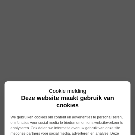
Cookie melding
Deze website maakt gebruik van
cookies
We gebruiken cookies om content en advertenties te personaliseren,
om functies voor social media te bieden en om ons websiteverkeer te
analyseren. Ook delen we informatie over uw gebruik van onze site
met onze partners voor social media, adverteren en analyse. Deze