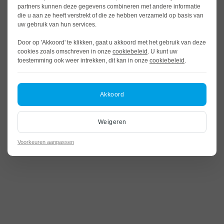
partners kunnen deze gegevens combineren met andere informatie
die u aan ze heeft verstrekt of die ze hebben verzameld op basis van
uw gebruik van hun services.
Door op 'Akkoord' te klikken, gaat u akkoord met het gebruik van deze
cookies zoals omschreven in onze
cookiebeleid
. U kunt uw
toestemming ook weer intrekken, dit kan in onze
cookiebeleid
.
Akkoord
Weigeren
Voorkeuren aanpassen