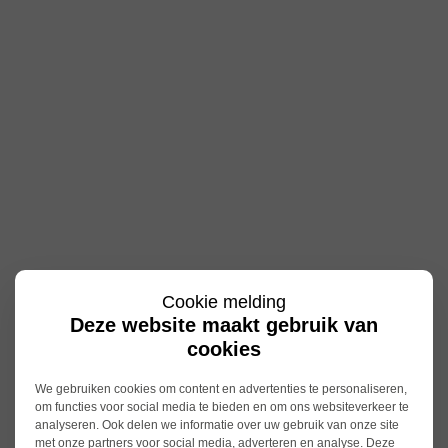
Cookie melding
Deze website maakt gebruik van
cookies
We gebruiken cookies om content en advertenties te personaliseren,
om functies voor social media te bieden en om ons websiteverkeer te
analyseren. Ook delen we informatie over uw gebruik van onze site
met onze partners voor social media, adverteren en analyse. Deze