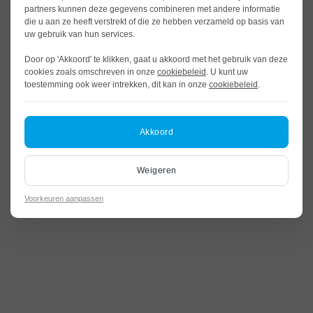
partners kunnen deze gegevens combineren met andere informatie
die u aan ze heeft verstrekt of die ze hebben verzameld op basis van
uw gebruik van hun services.
Door op 'Akkoord' te klikken, gaat u akkoord met het gebruik van deze
cookies zoals omschreven in onze
cookiebeleid
. U kunt uw
toestemming ook weer intrekken, dit kan in onze
cookiebeleid
.
Akkoord
Weigeren
Voorkeuren aanpassen