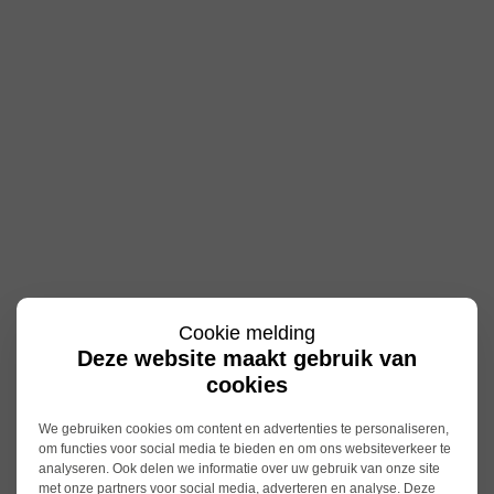
Cookie melding
Deze website maakt gebruik van
cookies
We gebruiken cookies om content en advertenties te personaliseren,
om functies voor social media te bieden en om ons websiteverkeer te
analyseren. Ook delen we informatie over uw gebruik van onze site
met onze partners voor social media, adverteren en analyse. Deze