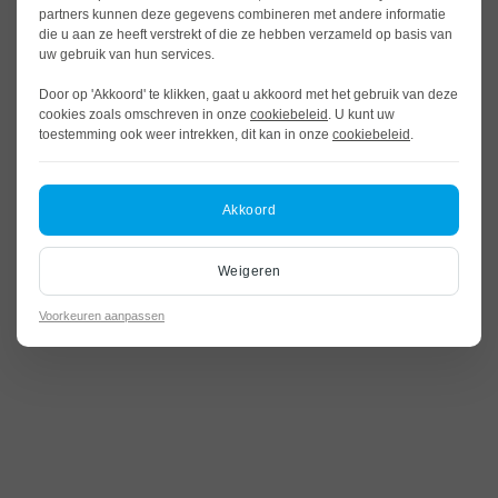
partners kunnen deze gegevens combineren met andere informatie
die u aan ze heeft verstrekt of die ze hebben verzameld op basis van
uw gebruik van hun services.
Door op 'Akkoord' te klikken, gaat u akkoord met het gebruik van deze
cookies zoals omschreven in onze
cookiebeleid
. U kunt uw
toestemming ook weer intrekken, dit kan in onze
cookiebeleid
.
Akkoord
Weigeren
Voorkeuren aanpassen