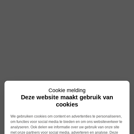
Cookie melding
Deze website maakt gebruik van
cookies
We gebruiken cookies om content en advertenties te personaliseren,
om functies voor social media te bieden en om ons websiteverkeer te
analyseren. Ook delen we informatie over uw gebruik van onze site
met onze partners voor social media, adverteren en analyse. Deze