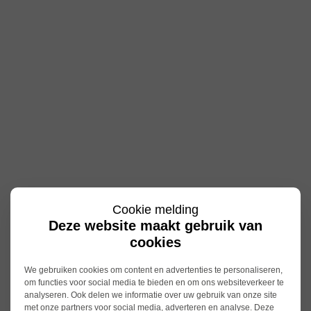
Cookie melding
Deze website maakt gebruik van
cookies
We gebruiken cookies om content en advertenties te personaliseren,
om functies voor social media te bieden en om ons websiteverkeer te
analyseren. Ook delen we informatie over uw gebruik van onze site
met onze partners voor social media, adverteren en analyse. Deze