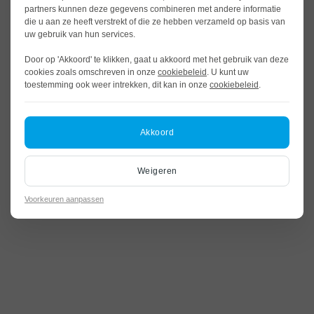
partners kunnen deze gegevens combineren met andere informatie
die u aan ze heeft verstrekt of die ze hebben verzameld op basis van
uw gebruik van hun services.
Door op 'Akkoord' te klikken, gaat u akkoord met het gebruik van deze
cookies zoals omschreven in onze
cookiebeleid
. U kunt uw
toestemming ook weer intrekken, dit kan in onze
cookiebeleid
.
Akkoord
Weigeren
Voorkeuren aanpassen