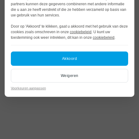
partners kunnen deze gegevens combineren met andere informatie
die u aan ze heeft verstrekt of die ze hebben verzameld op basis van
uw gebruik van hun services.
Door op 'Akkoord' te klikken, gaat u akkoord met het gebruik van deze
cookies zoals omschreven in onze
cookiebeleid
. U kunt uw
toestemming ook weer intrekken, dit kan in onze
cookiebeleid
.
Akkoord
Weigeren
Voorkeuren aanpassen