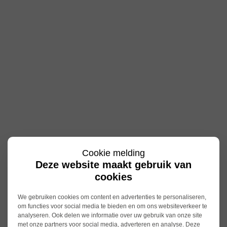
Cookie melding
Deze website maakt gebruik van
cookies
We gebruiken cookies om content en advertenties te personaliseren,
om functies voor social media te bieden en om ons websiteverkeer te
analyseren. Ook delen we informatie over uw gebruik van onze site
met onze partners voor social media, adverteren en analyse. Deze